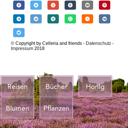
©
Copyright by Celleria and friends -
Datenschutz
-
Impressum
2018