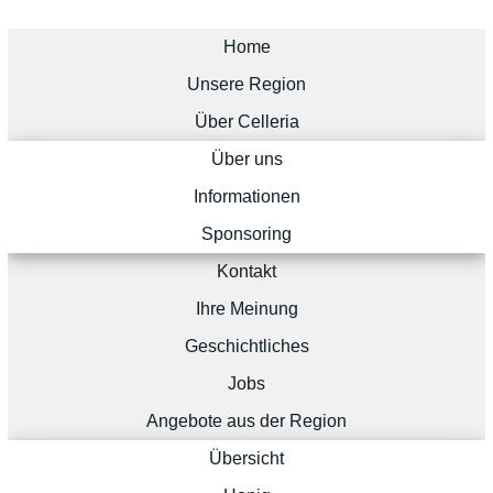
Home
Unsere Region
Über Celleria
Über uns
Informationen
Sponsoring
Kontakt
Ihre Meinung
Geschichtliches
Jobs
Angebote aus der Region
Übersicht