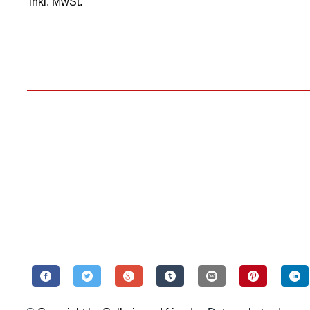
inkl. MwSt.