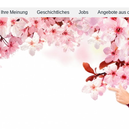
Ihre Meinung
Geschichtliches
Jobs
Angebote aus 