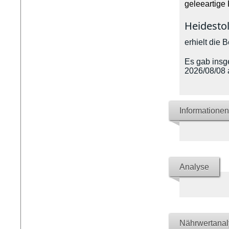
geleeartige
Heidestol
erhielt die 
Es gab insg
2026/08/08 
Informationen
Analyse
Nährwertanal