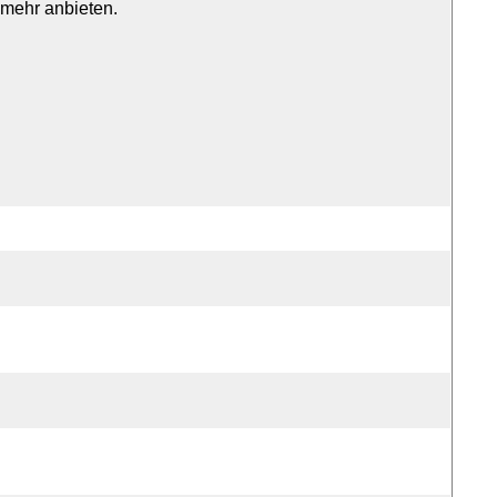
 mehr anbieten.