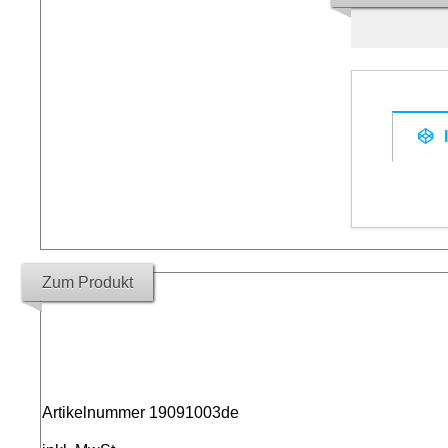
Zum Produkt
Artikelnummer 19091003de